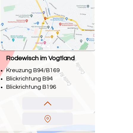
Rodewisch im Vogtland
Kreuzung B94/B169
Blickrichtung B94
Blickrichtung B196