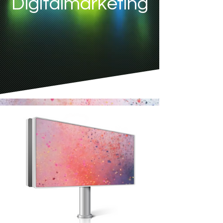
Digitalmarketing