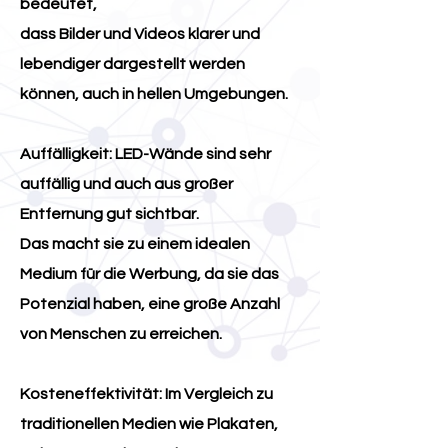
bedeutet,
dass Bilder und Videos klarer und
lebendiger dargestellt werden
können, auch in hellen Umgebungen.
Auffälligkeit: LED-Wände sind sehr
auffällig und auch aus großer
Entfernung gut sichtbar.
Das macht sie zu einem idealen
Medium für die Werbung, da sie das
Potenzial haben, eine große Anzahl
von Menschen zu erreichen.
Kosteneffektivität: Im Vergleich zu
traditionellen Medien wie Plakaten,