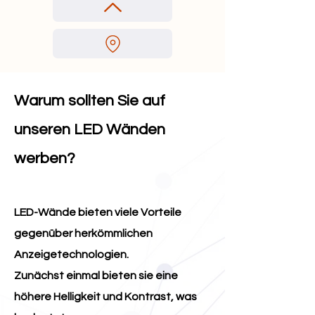
Warum sollten Sie auf
unseren LED Wänden
we
rben?
LED-Wände bieten viele Vorteile
gegenüber herkömmlichen
Anzeigetechnologien.
Zunächst einmal bieten sie eine
höhere Helligkeit und Kontrast, was