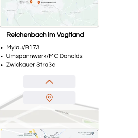
Reichenbach im Vogtland
Mylau/B173
Umspannwerk/MC Donalds
Zwickauer Straße