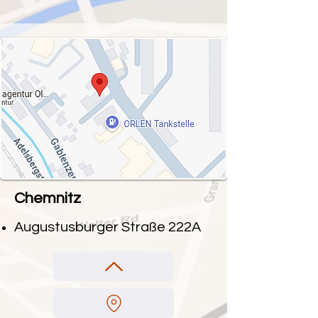
Chemnitz
Augustusburger Straße 222A